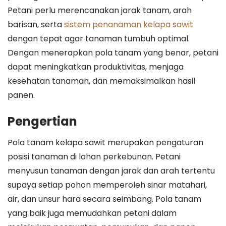
Petani perlu merencanakan jarak tanam, arah
barisan, serta
sistem penanaman kelapa sawit
dengan tepat agar tanaman tumbuh optimal.
Dengan menerapkan pola tanam yang benar, petani
dapat meningkatkan produktivitas, menjaga
kesehatan tanaman, dan memaksimalkan hasil
panen.
Pengertian
Pola tanam kelapa sawit merupakan pengaturan
posisi tanaman di lahan perkebunan. Petani
menyusun tanaman dengan jarak dan arah tertentu
supaya setiap pohon memperoleh sinar matahari,
air, dan unsur hara secara seimbang. Pola tanam
yang baik juga memudahkan petani dalam