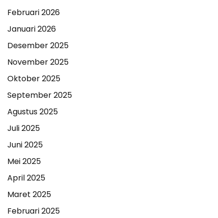
Februari 2026
Januari 2026
Desember 2025
November 2025
Oktober 2025
September 2025
Agustus 2025
Juli 2025
Juni 2025
Mei 2025
April 2025
Maret 2025
Februari 2025