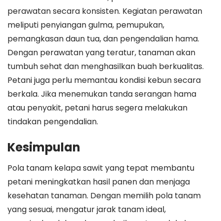
perawatan secara konsisten. Kegiatan perawatan
meliputi penyiangan gulma, pemupukan,
pemangkasan daun tua, dan pengendalian hama.
Dengan perawatan yang teratur, tanaman akan
tumbuh sehat dan menghasilkan buah berkualitas.
Petani juga perlu memantau kondisi kebun secara
berkala. Jika menemukan tanda serangan hama
atau penyakit, petani harus segera melakukan
tindakan pengendalian.
Kesimpulan
Pola tanam kelapa sawit yang tepat membantu
petani meningkatkan hasil panen dan menjaga
kesehatan tanaman. Dengan memilih pola tanam
yang sesuai, mengatur jarak tanam ideal,