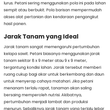
lurus. Petani sering menggunakan pola ini pada lahan
sempit atau berbukit. Pola barisan mempermudah
akses alat pertanian dan kendaraan pengangkut
hasil panen.
Jarak Tanam yang Ideal
Jarak tanam sangat memengaruhi pertumbuhan
kelapa sawit. Petani biasanya menggunakan jarak
tanam sekitar 8 x 9 meter atau 9 x 9 meter,
tergantung kondisi lahan. Jarak tersebut memberi
ruang cukup bagi akar untuk berkembang dan daun
untuk menyerap cahaya matahari. Jika petani
menanam terlalu rapat, tanaman akan saling
bersaing memperoleh nutrisi. Akibatnya,
pertumbuhan menjadi lambat dan produksi
menurun. Sebaliknya, jarak tanam yang terlalu lebar