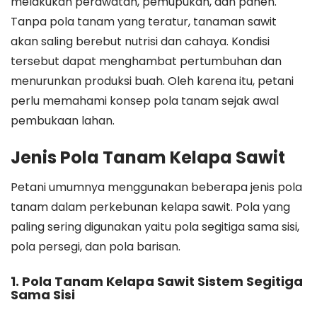
melakukan perawatan, pemupukan, dan panen.
Tanpa pola tanam yang teratur, tanaman sawit
akan saling berebut nutrisi dan cahaya. Kondisi
tersebut dapat menghambat pertumbuhan dan
menurunkan produksi buah. Oleh karena itu, petani
perlu memahami konsep pola tanam sejak awal
pembukaan lahan.
Jenis Pola Tanam Kelapa Sawit
Petani umumnya menggunakan beberapa jenis pola
tanam dalam perkebunan kelapa sawit. Pola yang
paling sering digunakan yaitu pola segitiga sama sisi,
pola persegi, dan pola barisan.
1. Pola Tanam Kelapa Sawit Sistem Segitiga
Sama Sisi