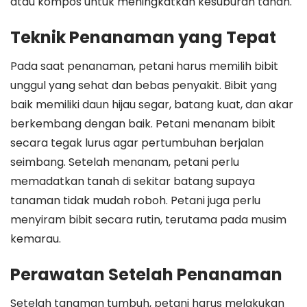
atau kompos untuk meningkatkan kesuburan tanah.
Teknik Penanaman yang Tepat
Pada saat penanaman, petani harus memilih bibit
unggul yang sehat dan bebas penyakit. Bibit yang
baik memiliki daun hijau segar, batang kuat, dan akar
berkembang dengan baik. Petani menanam bibit
secara tegak lurus agar pertumbuhan berjalan
seimbang. Setelah menanam, petani perlu
memadatkan tanah di sekitar batang supaya
tanaman tidak mudah roboh. Petani juga perlu
menyiram bibit secara rutin, terutama pada musim
kemarau.
Perawatan Setelah Penanaman
Setelah tanaman tumbuh, petani harus melakukan