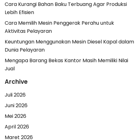
Cara Kurangi Bahan Baku Terbuang Agar Produksi
Lebih Efisien
Cara Memilih Mesin Penggerak Perahu untuk
Aktivitas Pelayaran
Keuntungan Menggunakan Mesin Diesel Kapal dalam
Dunia Pelayaran
Mengapa Barang Bekas Kantor Masih Memiliki Nilai
Jual
Archive
Juli 2026
Juni 2026
Mei 2026
April 2026
Maret 2026