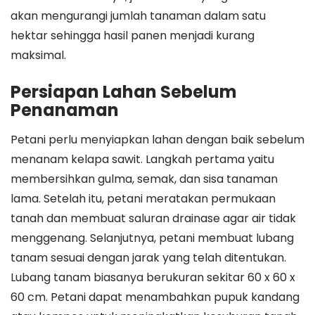
akan mengurangi jumlah tanaman dalam satu
hektar sehingga hasil panen menjadi kurang
maksimal.
Persiapan Lahan Sebelum
Penanaman
Petani perlu menyiapkan lahan dengan baik sebelum
menanam kelapa sawit. Langkah pertama yaitu
membersihkan gulma, semak, dan sisa tanaman
lama. Setelah itu, petani meratakan permukaan
tanah dan membuat saluran drainase agar air tidak
menggenang. Selanjutnya, petani membuat lubang
tanam sesuai dengan jarak yang telah ditentukan.
Lubang tanam biasanya berukuran sekitar 60 x 60 x
60 cm. Petani dapat menambahkan pupuk kandang