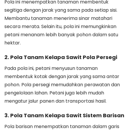
Pola ini menempatkan tanaman membentuk
segitiga dengan jarak yang sama pada setiap sisi.
Membantu tanaman menerima sinar matahari
secara merata. Selain itu, pola ini memungkinkan
petani menanam lebih banyak pohon dalam satu
hektar.
2. Pola Tanam Kelapa Sawit Pola Persegi
Pada pola ini, petani menyusun tanaman
membentuk kotak dengan jarak yang sama antar
pohon. Pola persegi memudahkan perawatan dan
pengelolaan lahan. Petani juga lebih mudah
mengatur jalur panen dan transportasi hasil.
3. Pola Tanam Kelapa Sawit Sistem Barisan
Pola barisan menempatkan tanaman dalam garis