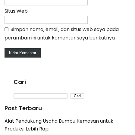
Situs Web
Simpan nama, email, dan situs web saya pada
peramban ini untuk komentar saya berikutnya.
Cari
Cari
Post Terbaru
Alat Pendukung Usaha Bumbu Kemasan untuk
Produksi Lebih Rapi